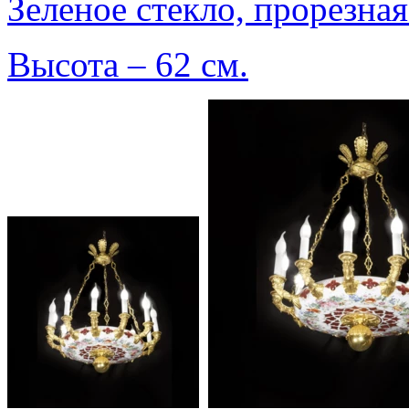
Зеленое стекло, прорезная
Высота – 62 см.