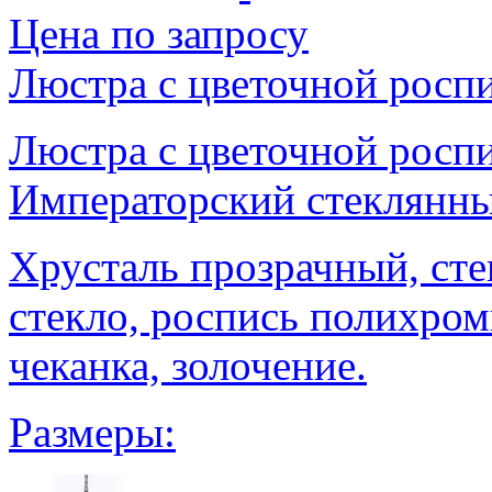
Цена по запросу
Люстра с цветочной роспи
Люстра с цветочной роспи
Императорский стеклянный
Хрусталь прозрачный, сте
стекло, роспись полихром
чеканка, золочение.
Размеры: