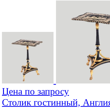
Цена по запросу
Столик гостинный, Англия