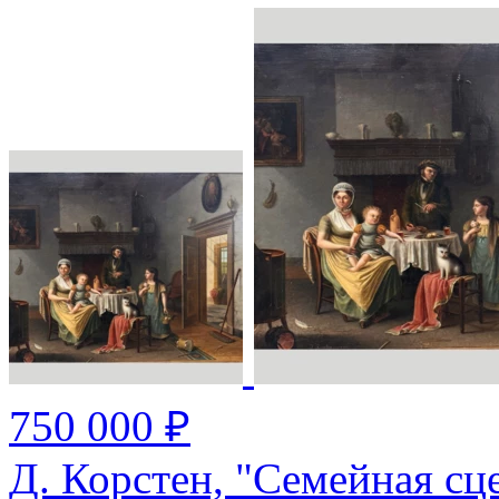
750 000 ₽
Д. Корстен, "Семейная сце