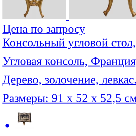
Цена по запросу
Консольный угловой стол,
Угловая консоль, Франция,
Дерево, золочение, левкас
Размеры: 91 х 52 х 52,5 см