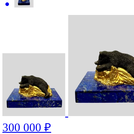
300 000 ₽