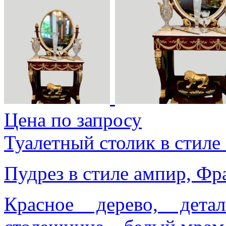
Цена по запросу
Туалетный столик в стиле
Пудрез в стиле ампир, Фр
Красное дерево, дета