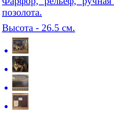
Фарфор, рельеф, ручная 
позолота.
Высота - 26.5 см.