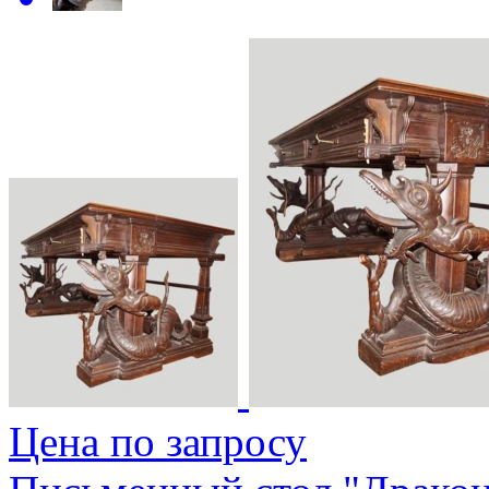
Цена по запросу