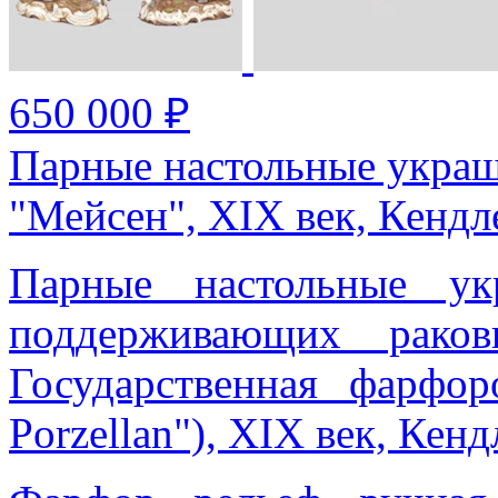
650 000 ₽
Парные настольные украш
"Мейсен", XIX век, Кендл
Парные настольные ук
поддерживающих раков
Государственная фарфор
Porzellan"), XIX век, Кенд