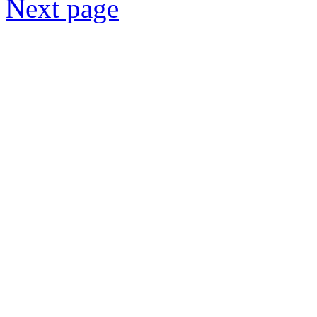
Next page