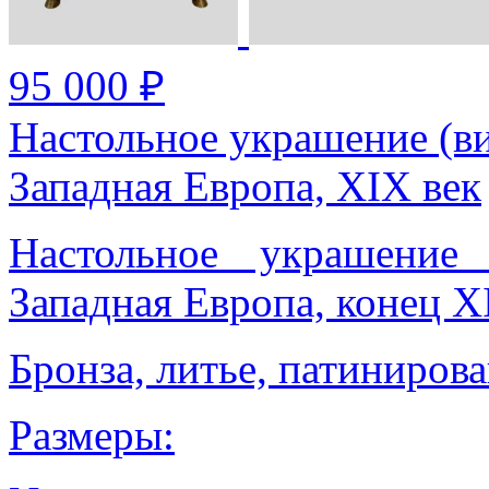
95 000 ₽
Настольное украшение (ви
Западная Европа, XIX век
Настольное украшение 
Западная Европа, конец X
Бронза, литье, патинирова
Размеры: