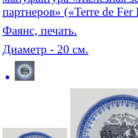
партнеров» («Terre de Fer
Фаянс, печать.
Диаметр - 20 см.