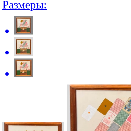
Размеры: