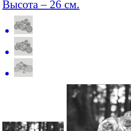
Высота – 26 см.