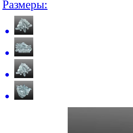
Размеры: