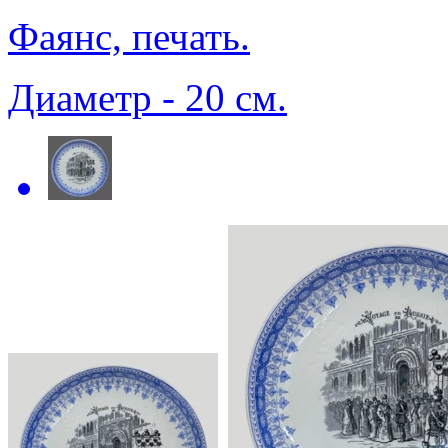
Фаянс, печать.
Диаметр - 20 см.