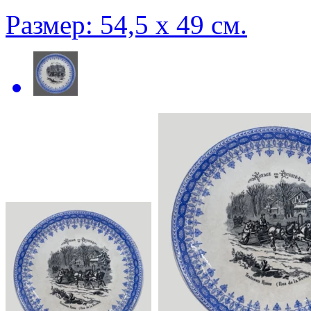
Размер: 54,5 х 49 см.